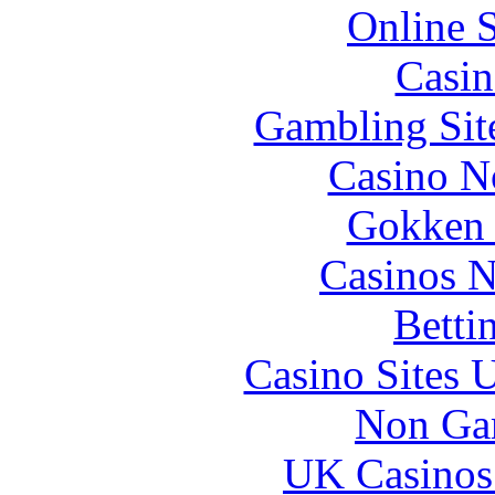
Online 
Casin
Gambling Sit
Casino N
Gokken 
Casinos 
Betti
Casino Sites
Non Ga
UK Casinos