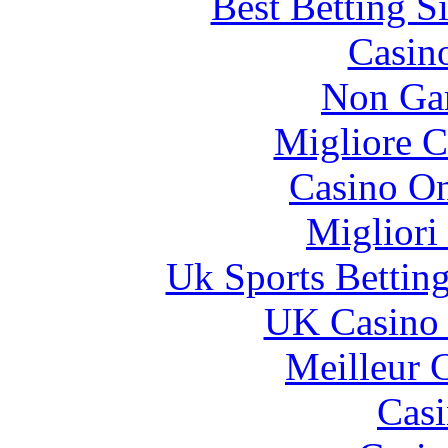
Best Betting S
Casin
Non Ga
Migliore 
Casino O
Migliori
Uk Sports Bettin
UK Casino
Meilleur 
Casi