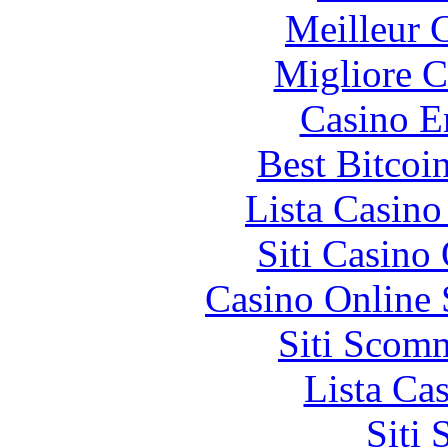
Meilleur 
Migliore 
Casino E
Best Bitcoi
Lista Casin
Siti Casino
Casino Online
Siti Scom
Lista Ca
Siti