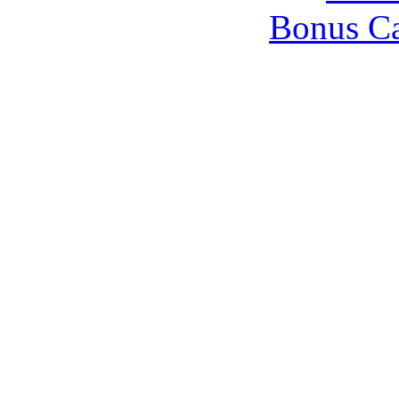
Bonus Ca